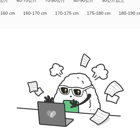
0公斤
60-70公斤
70-80公斤
80-90公斤
90公斤以上
-160 cm
160-170 cm
170-175 cm
175-180 cm
180-190 