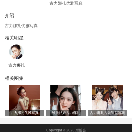
古力娜扎优雅写真
介绍
古力娜扎优雅写真
相关明星
古力娜扎
相关图集
古力娜扎优雅写真
维族姑娘古力娜扎
古力娜扎古装造型嘟嘴
Copyright © 2026 后援会