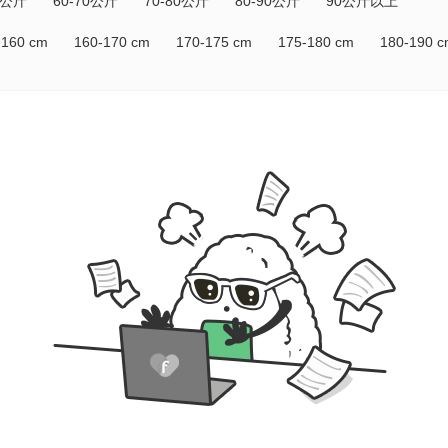
0公斤
60-70公斤
70-80公斤
80-90公斤
90公斤以上
-160 cm
160-170 cm
170-175 cm
175-180 cm
180-190 