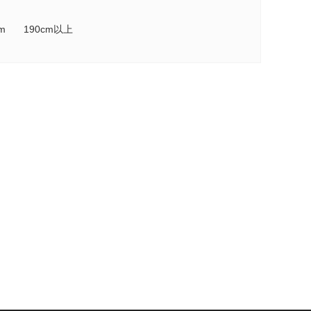
cm
190cm以上