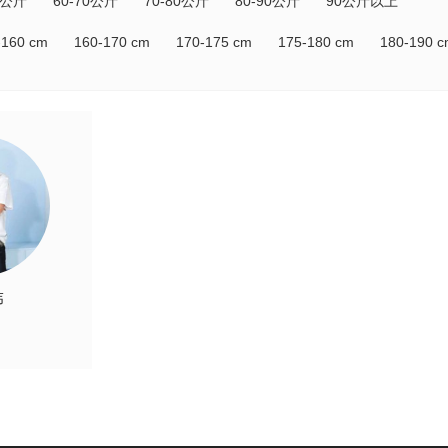
0公斤
60-70公斤
70-80公斤
80-90公斤
90公斤以上
-160 cm
160-170 cm
170-175 cm
175-180 cm
180-190 
伟