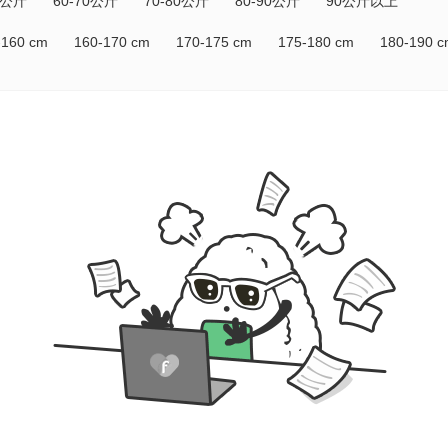
0公斤
60-70公斤
70-80公斤
80-90公斤
90公斤以上
-160 cm
160-170 cm
170-175 cm
175-180 cm
180-190 