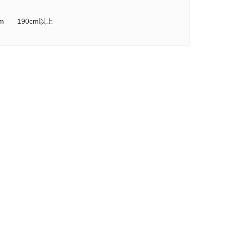
cm
190cm以上