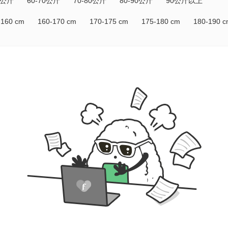
0公斤
60-70公斤
70-80公斤
80-90公斤
90公斤以上
-160 cm
160-170 cm
170-175 cm
175-180 cm
180-190 